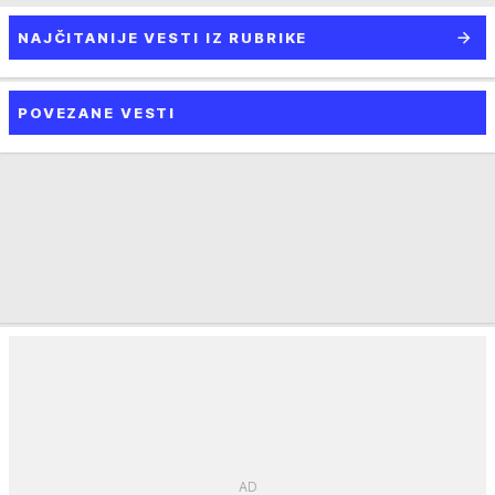
NAJČITANIJE VESTI IZ RUBRIKE
POVEZANE VESTI