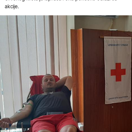
akcije.