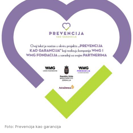
Foto: Prevencija kao garancija