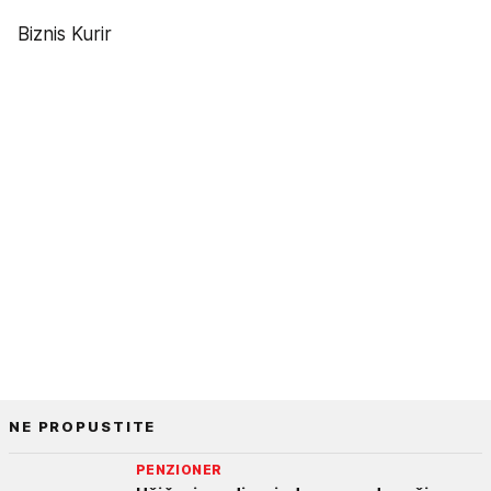
Biznis Kurir
NE PROPUSTITE
PENZIONER