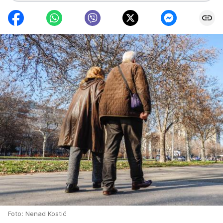
Foto: Nenad Kostić