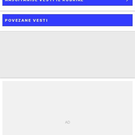
POVEZANE VESTI